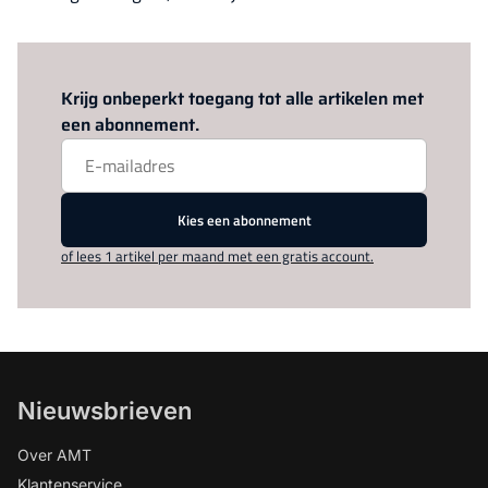
Log in
om dit artikel te lezen.
Krijg onbeperkt toegang tot alle artikelen met
een abonnement.
Kies een abonnement
of lees 1 artikel per maand met een gratis account.
Nieuwsbrieven
Over AMT
Klantenservice