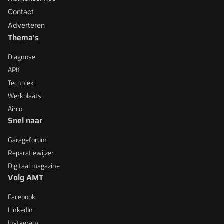
Contact
Adverteren
Thema's
Diagnose
APK
Techniek
Werkplaats
Airco
Snel naar
Garageforum
Reparatiewijzer
Digitaal magazine
Volg AMT
Facebook
LinkedIn
Instagram