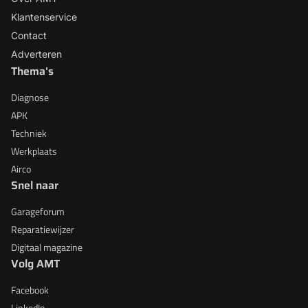
Klantenservice
Contact
Adverteren
Thema's
Diagnose
APK
Techniek
Werkplaats
Airco
Snel naar
Garageforum
Reparatiewijzer
Digitaal magazine
Volg AMT
Facebook
LinkedIn