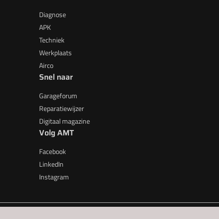
Diagnose
APK
Techniek
Werkplaats
Airco
Snel naar
Garageforum
Reparatiewijzer
Digitaal magazine
Volg AMT
Facebook
LinkedIn
Instagram