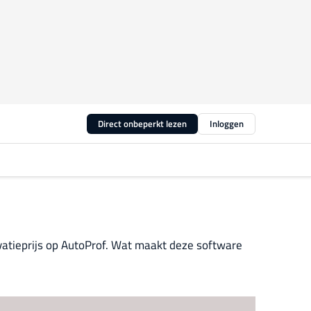
Direct onbeperkt lezen
Inloggen
atieprijs op AutoProf. Wat maakt deze software