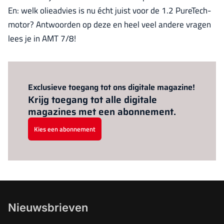
En: welk olieadvies is nu écht juist voor de 1.2 PureTech-
motor? Antwoorden op deze en heel veel andere vragen
lees je in AMT 7/8!
Al abonnee?
Log hier in.
Exclusieve toegang tot ons digitale magazine!
Krijg toegang tot alle digitale
magazines met een abonnement.
Kies een abonnement
Nieuwsbrieven