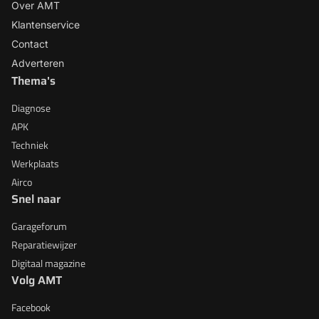
Over AMT
Klantenservice
Contact
Adverteren
Thema's
Diagnose
APK
Techniek
Werkplaats
Airco
Snel naar
Garageforum
Reparatiewijzer
Digitaal magazine
Volg AMT
Facebook