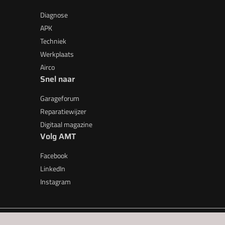
Diagnose
APK
Techniek
Werkplaats
Airco
Snel naar
Garageforum
Reparatiewijzer
Digitaal magazine
Volg AMT
Facebook
LinkedIn
Instagram