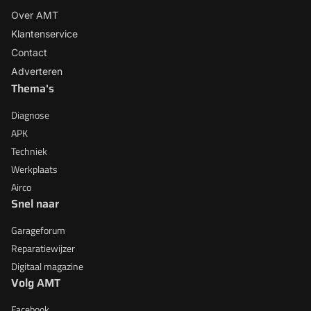
Over AMT
Klantenservice
Contact
Adverteren
Thema's
Diagnose
APK
Techniek
Werkplaats
Airco
Snel naar
Garageforum
Reparatiewijzer
Digitaal magazine
Volg AMT
Facebook