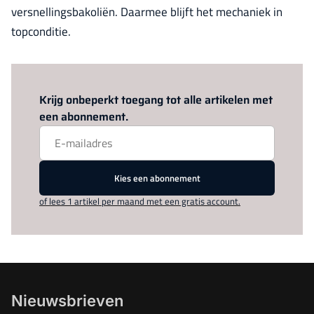
versnellingsbakoliën. Daarmee blijft het mechaniek in
topconditie.
Log in
om dit artikel te lezen.
Krijg onbeperkt toegang tot alle artikelen met
een abonnement.
Kies een abonnement
of lees 1 artikel per maand met een gratis account.
Nieuwsbrieven