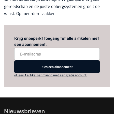
gereedschap én de juiste opbergsystemen groeit de
winst. Op meerdere vlakken.
Log in
om dit artikel te lezen.
Krijg onbeperkt toegang tot alle artikelen met
een abonnement.
Kies een abonnement
of lees 1 artikel per maand met een gratis account.
Nieuwsbrieven