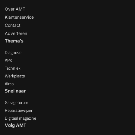
Over AMT
Klantenservice
Contact
Adverteren
Thema's
Diagnose
APK
Techniek
Werkplaats
Airco
Snel naar
Garageforum
Reparatiewijzer
Digitaal magazine
Volg AMT