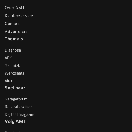
Over AMT
Klantenservice
Contact
Adverteren
Thema's
Diagnose
APK
Techniek
Werkplaats
Airco
Snel naar
Garageforum
Reparatiewijzer
Digitaal magazine
Volg AMT