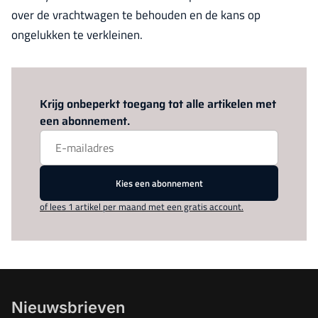
over de vrachtwagen te behouden en de kans op
ongelukken te verkleinen.
Log in
om dit artikel te lezen.
Krijg onbeperkt toegang tot alle artikelen met
een abonnement.
Kies een abonnement
of lees 1 artikel per maand met een gratis account.
Nieuwsbrieven