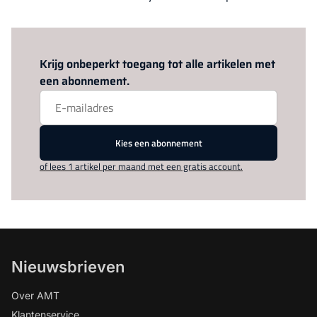
Log in
om dit artikel te lezen.
Krijg onbeperkt toegang tot alle artikelen met
een abonnement.
Kies een abonnement
of lees 1 artikel per maand met een gratis account.
Nieuwsbrieven
Over AMT
Klantenservice