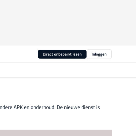
Direct onbeperkt lezen
Inloggen
andere APK en onderhoud. De nieuwe dienst is