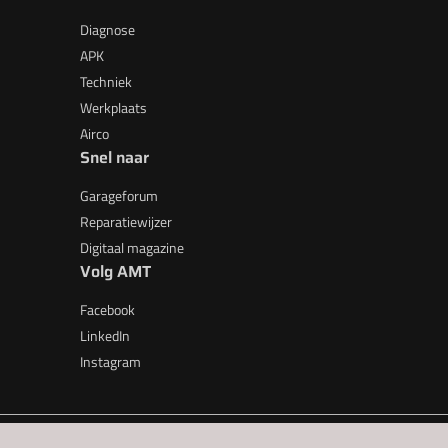
Diagnose
APK
Techniek
Werkplaats
Airco
Snel naar
Garageforum
Reparatiewijzer
Digitaal magazine
Volg AMT
Facebook
LinkedIn
Instagram