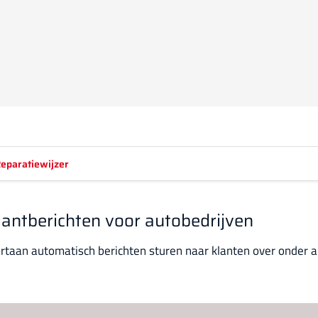
eparatiewijzer
lantberichten voor autobedrijven
rtaan automatisch berichten sturen naar klanten over onder 