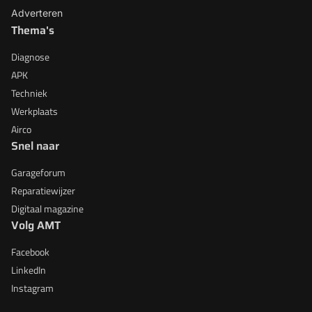
Adverteren
Thema's
Diagnose
APK
Techniek
Werkplaats
Airco
Snel naar
Garageforum
Reparatiewijzer
Digitaal magazine
Volg AMT
Facebook
LinkedIn
Instagram