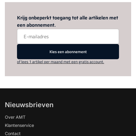
Log in
om dit artikel te lezen.
Krijg onbeperkt toegang tot alle artikelen met
een abonnement.
Kies een abonnement
of lees 1 artikel per maand met een gratis account.
Nieuwsbrieven
Over AMT
Klantenservice
Contact