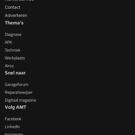
Contact
Adverteren
Thema's
Diagnose
APK
Techniek
Werkplaats
Airco
Snel naar
Garageforum
Reparatiewijzer
Digitaal magazine
Volg AMT
Facebook
LinkedIn
Instagram