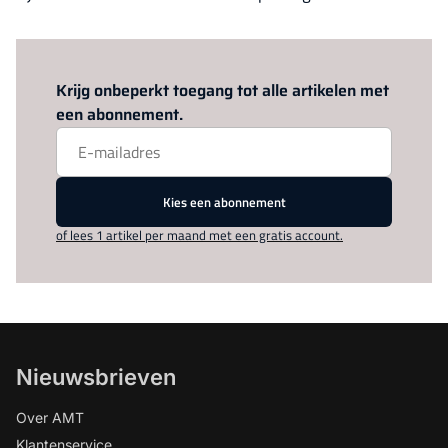
Log in
om dit artikel te lezen.
Krijg onbeperkt toegang tot alle artikelen met
een abonnement.
Kies een abonnement
of lees 1 artikel per maand met een gratis account.
Nieuwsbrieven
Over AMT
Klantenservice