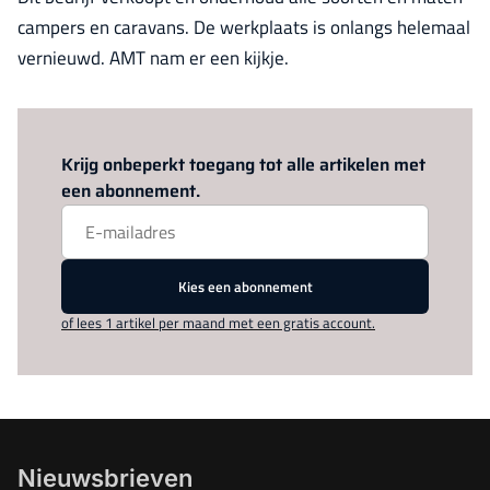
campers en caravans. De werkplaats is onlangs helemaal
vernieuwd. AMT nam er een kijkje.
Log in
om dit artikel te lezen.
Krijg onbeperkt toegang tot alle artikelen met
een abonnement.
Kies een abonnement
of lees 1 artikel per maand met een gratis account.
Nieuwsbrieven