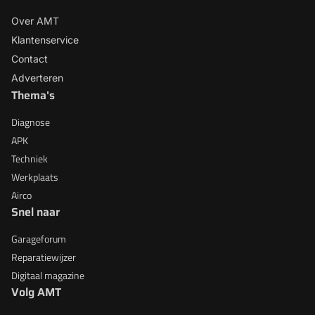
Over AMT
Klantenservice
Contact
Adverteren
Thema's
Diagnose
APK
Techniek
Werkplaats
Airco
Snel naar
Garageforum
Reparatiewijzer
Digitaal magazine
Volg AMT