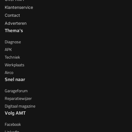
Klantenservice
Contact
Adverteren
Thema's
Diagnose
APK
Techniek
Werkplaats
Airco
Snel naar
Garageforum
Reparatiewijzer
Digitaal magazine
Volg AMT
Facebook
LinkedIn