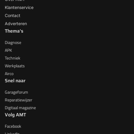
Klantenservice
Contact
Adverteren
Thema's
Diagnose
APK
Techniek
Werkplaats
Airco
Snel naar
Garageforum
Reparatiewijzer
Digitaal magazine
Volg AMT
Facebook
LinkedIn