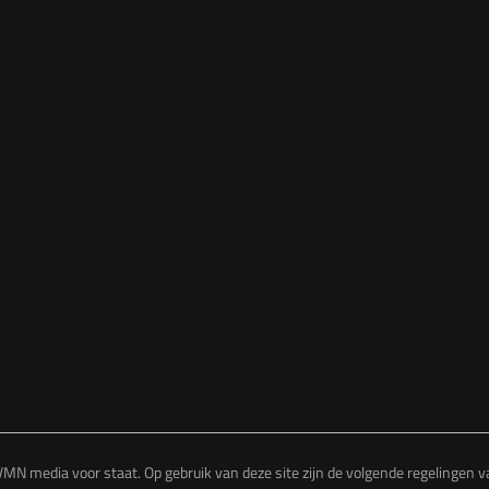
MN media voor staat. Op gebruik van deze site zijn de volgende regelingen 