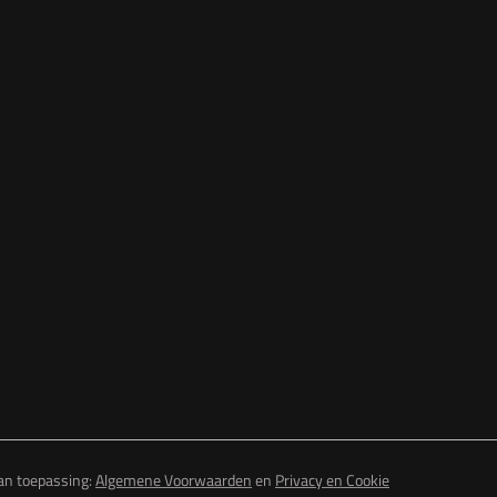
van toepassing:
Algemene Voorwaarden
en
Privacy en Cookie