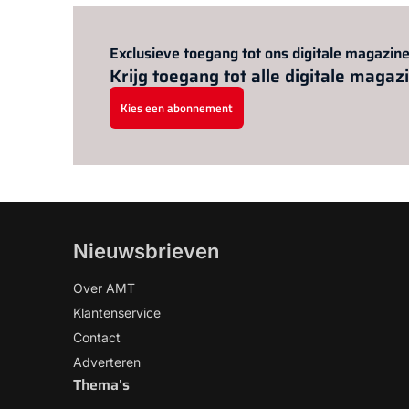
Exclusieve toegang tot ons digitale magazine
Krijg toegang tot alle digitale mag
Kies een abonnement
Nieuwsbrieven
Over AMT
Klantenservice
Contact
Adverteren
Thema's