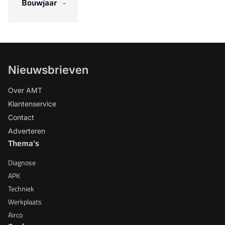
Bouwjaar
-
Nieuwsbrieven
Over AMT
Klantenservice
Contact
Adverteren
Thema's
Diagnose
APK
Techniek
Werkplaats
Airco