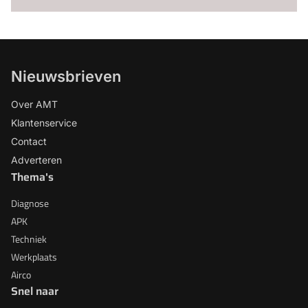
Nieuwsbrieven
Over AMT
Klantenservice
Contact
Adverteren
Thema's
Diagnose
APK
Techniek
Werkplaats
Airco
Snel naar