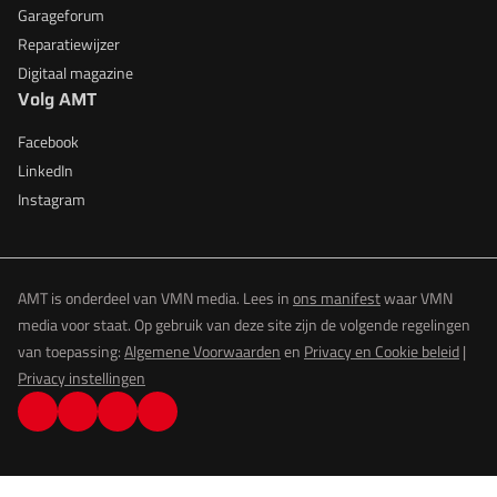
Garageforum
Reparatiewijzer
Digitaal magazine
Volg AMT
Facebook
LinkedIn
Instagram
AMT is onderdeel van VMN media. Lees in
ons manifest
waar VMN
media voor staat. Op gebruik van deze site zijn de volgende regelingen
van toepassing:
Algemene Voorwaarden
en
Privacy en Cookie beleid
|
Privacy instellingen