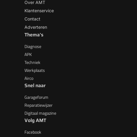
Over AMT
Klantenservice
Contact
Adverteren
Thema's
Diagnose
APK
Techniek
Werkplaats
Airco
Snel naar
Garageforum
Reparatiewijzer
Digitaal magazine
Volg AMT
Facebook