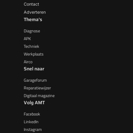
Contact
Adverteren
Thema's
Diagnose
APK
Techniek
Werkplaats
Airco
Snel naar
Garageforum
Reparatiewijzer
Digitaal magazine
Volg AMT
Facebook
LinkedIn
Instagram