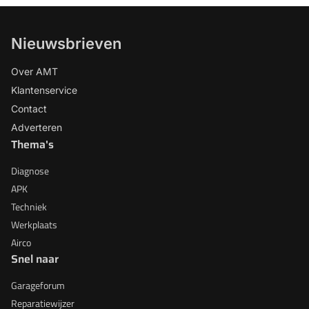
Nieuwsbrieven
Over AMT
Klantenservice
Contact
Adverteren
Thema's
Diagnose
APK
Techniek
Werkplaats
Airco
Snel naar
Garageforum
Reparatiewijzer