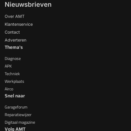
Nieuwsbrieven
Over AMT
Klantenservice
Contact
Adverteren
Thema's
Diagnose
APK
Techniek
Werkplaats
Airco
Snel naar
Garageforum
Reparatiewijzer
Digitaal magazine
Volg AMT