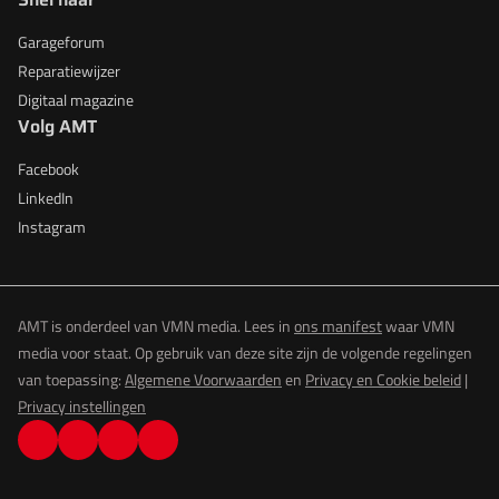
Garageforum
Reparatiewijzer
Digitaal magazine
Volg AMT
Facebook
LinkedIn
Instagram
AMT is onderdeel van VMN media. Lees in
ons manifest
waar VMN
media voor staat. Op gebruik van deze site zijn de volgende regelingen
van toepassing:
Algemene Voorwaarden
en
Privacy en Cookie beleid
|
Privacy instellingen