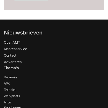
Nieuwsbrieven
Over AMT
Klantenservice
Contact
Adverteren
Thema's
Diagnose
APK
Techniek
Werkplaats
Airco
Snel naar