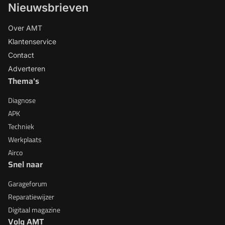
Nieuwsbrieven
Over AMT
Klantenservice
Contact
Adverteren
Thema's
Diagnose
APK
Techniek
Werkplaats
Airco
Snel naar
Garageforum
Reparatiewijzer
Digitaal magazine
Volg AMT