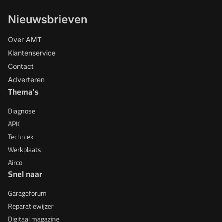
Nieuwsbrieven
Over AMT
Klantenservice
Contact
Adverteren
Thema's
Diagnose
APK
Techniek
Werkplaats
Airco
Snel naar
Garageforum
Reparatiewijzer
Digitaal magazine