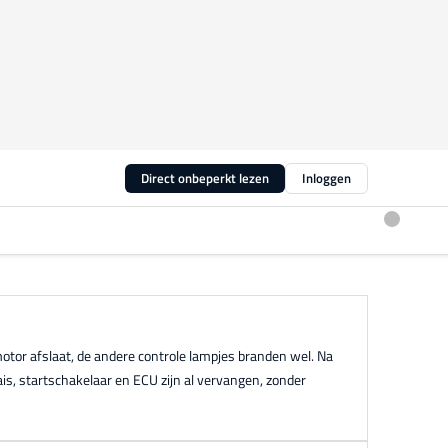
Direct onbeperkt lezen
Inloggen
otor afslaat, de andere controle lampjes branden wel. Na
, startschakelaar en ECU zijn al vervangen, zonder