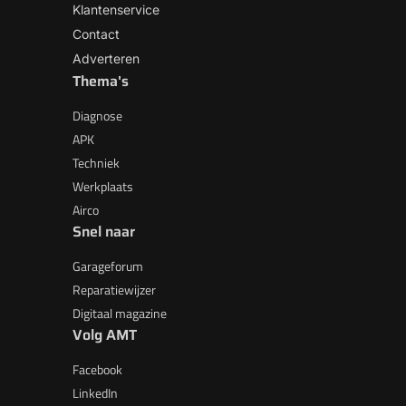
Klantenservice
Contact
Adverteren
Thema's
Diagnose
APK
Techniek
Werkplaats
Airco
Snel naar
Garageforum
Reparatiewijzer
Digitaal magazine
Volg AMT
Facebook
LinkedIn