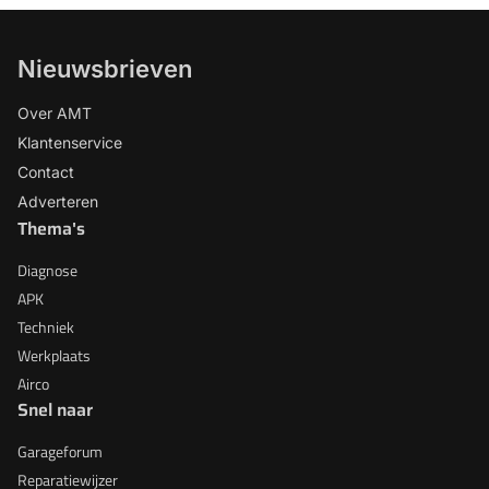
Nieuwsbrieven
Over AMT
Klantenservice
Contact
Adverteren
Thema's
Diagnose
APK
Techniek
Werkplaats
Airco
Snel naar
Garageforum
Reparatiewijzer