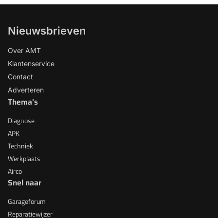
Nieuwsbrieven
Over AMT
Klantenservice
Contact
Adverteren
Thema's
Diagnose
APK
Techniek
Werkplaats
Airco
Snel naar
Garageforum
Reparatiewijzer