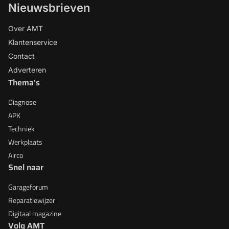
Nieuwsbrieven
Over AMT
Klantenservice
Contact
Adverteren
Thema's
Diagnose
APK
Techniek
Werkplaats
Airco
Snel naar
Garageforum
Reparatiewijzer
Digitaal magazine
Volg AMT