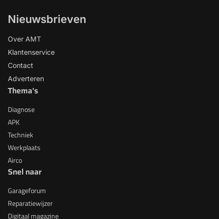
Nieuwsbrieven
Over AMT
Klantenservice
Contact
Adverteren
Thema's
Diagnose
APK
Techniek
Werkplaats
Airco
Snel naar
Garageforum
Reparatiewijzer
Digitaal magazine