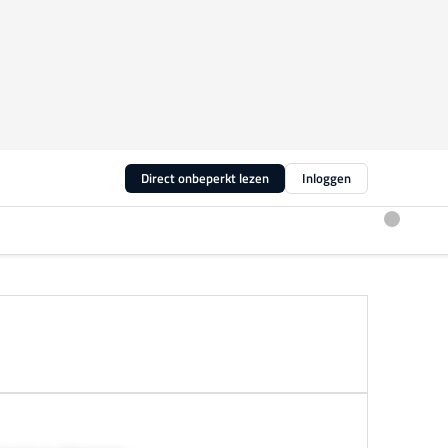
Direct onbeperkt lezen
Inloggen