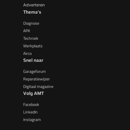
Adverteren
Thema's
Diagnose
APK
Techniek
Werkplaats
Airco
Snel naar
Garageforum
Reparatiewijzer
Digitaal magazine
Volg AMT
Facebook
LinkedIn
Instagram