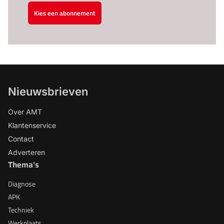
Kies een abonnement
Nieuwsbrieven
Over AMT
Klantenservice
Contact
Adverteren
Thema's
Diagnose
APK
Techniek
Werkplaats