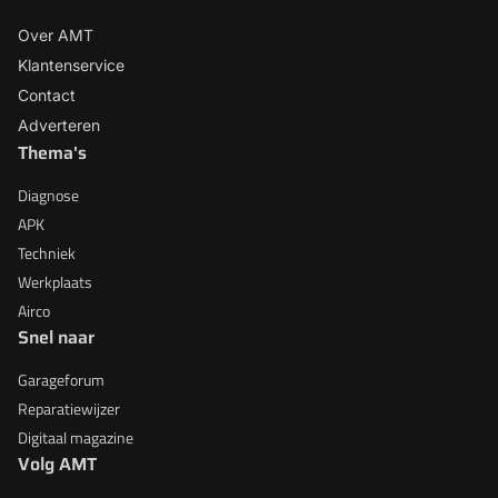
Over AMT
Klantenservice
Contact
Adverteren
Thema's
Diagnose
APK
Techniek
Werkplaats
Airco
Snel naar
Garageforum
Reparatiewijzer
Digitaal magazine
Volg AMT