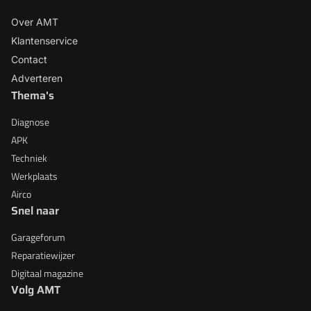
Over AMT
Klantenservice
Contact
Adverteren
Thema's
Diagnose
APK
Techniek
Werkplaats
Airco
Snel naar
Garageforum
Reparatiewijzer
Digitaal magazine
Volg AMT