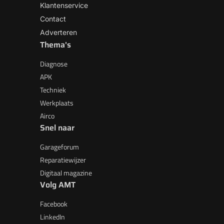
Klantenservice
Contact
Adverteren
Thema's
Diagnose
APK
Techniek
Werkplaats
Airco
Snel naar
Garageforum
Reparatiewijzer
Digitaal magazine
Volg AMT
Facebook
LinkedIn