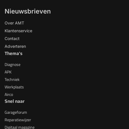
Nieuwsbrieven
Over AMT
Klantenservice
Contact
Adverteren
Thema's
Diagnose
APK
Techniek
Werkplaats
Airco
Snel naar
Garageforum
Reparatiewijzer
Digitaal magazine