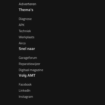
Adverteren
Thema's
Diagnose
APK
Techniek
Werkplaats
Airco
Snel naar
Garageforum
Reparatiewijzer
Digitaal magazine
Volg AMT
Facebook
LinkedIn
Instagram