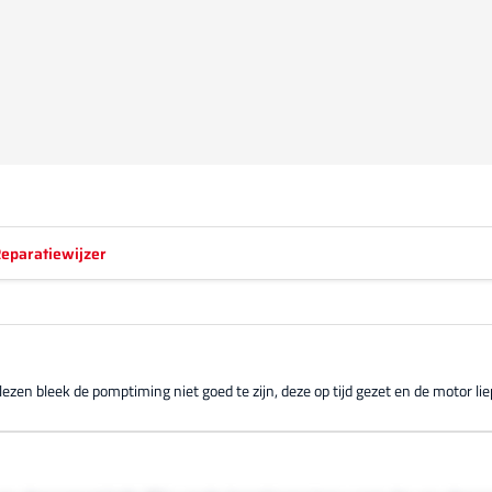
eparatiewijzer
zen bleek de pomptiming niet goed te zijn, deze op tijd gezet en de motor lie