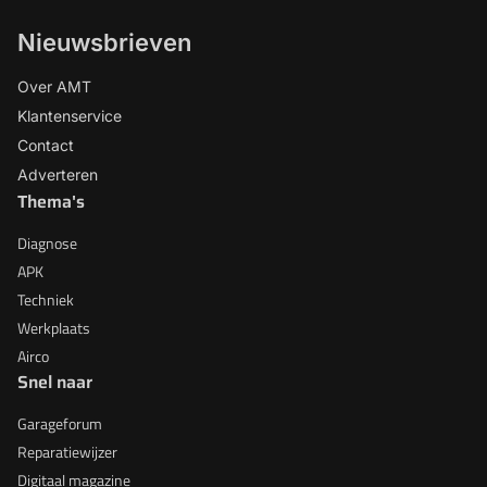
Nieuwsbrieven
Over AMT
Klantenservice
Contact
Adverteren
Thema's
Diagnose
APK
Techniek
Werkplaats
Airco
Snel naar
Garageforum
Reparatiewijzer
Digitaal magazine