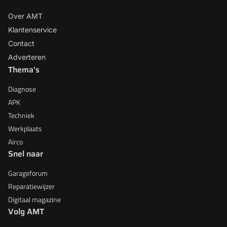
Over AMT
Klantenservice
Contact
Adverteren
Thema's
Diagnose
APK
Techniek
Werkplaats
Airco
Snel naar
Garageforum
Reparatiewijzer
Digitaal magazine
Volg AMT