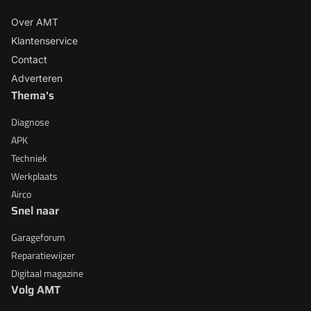
Over AMT
Klantenservice
Contact
Adverteren
Thema's
Diagnose
APK
Techniek
Werkplaats
Airco
Snel naar
Garageforum
Reparatiewijzer
Digitaal magazine
Volg AMT