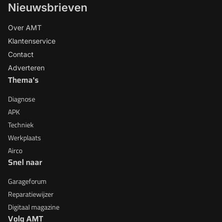
Nieuwsbrieven
Over AMT
Klantenservice
Contact
Adverteren
Thema's
Diagnose
APK
Techniek
Werkplaats
Airco
Snel naar
Garageforum
Reparatiewijzer
Digitaal magazine
Volg AMT