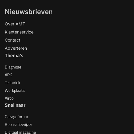
Nieuwsbrieven
Over AMT
Klantenservice
Contact
Adverteren
Thema's
Diagnose
APK
Techniek
Werkplaats
Airco
Snel naar
Garageforum
Reparatiewijzer
Digitaal magazine