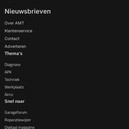
Nieuwsbrieven
Over AMT
Klantenservice
Contact
Adverteren
Thema's
Diagnose
APK
Techniek
Werkplaats
Airco
Snel naar
Garageforum
Reparatiewijzer
Digitaal magazine