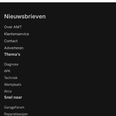
Nieuwsbrieven
Over AMT
Klantenservice
Contact
Adverteren
Thema's
Diagnose
APK
Techniek
Werkplaats
Airco
Snel naar
Garageforum
Reparatiewijzer