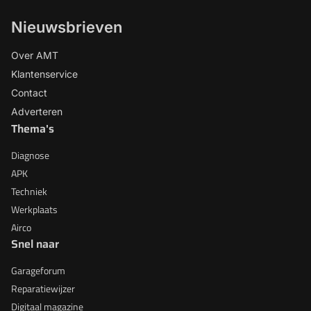
Nieuwsbrieven
Over AMT
Klantenservice
Contact
Adverteren
Thema's
Diagnose
APK
Techniek
Werkplaats
Airco
Snel naar
Garageforum
Reparatiewijzer
Digitaal magazine