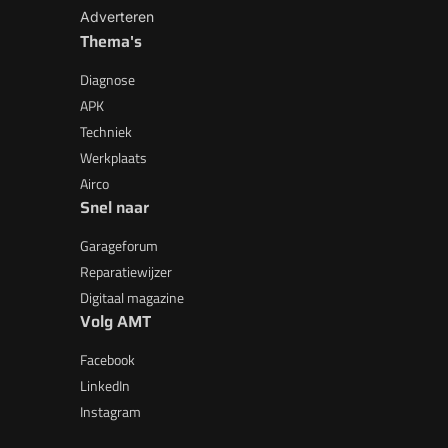
Adverteren
Thema's
Diagnose
APK
Techniek
Werkplaats
Airco
Snel naar
Garageforum
Reparatiewijzer
Digitaal magazine
Volg AMT
Facebook
LinkedIn
Instagram