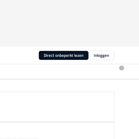
Direct onbeperkt lezen
Inloggen