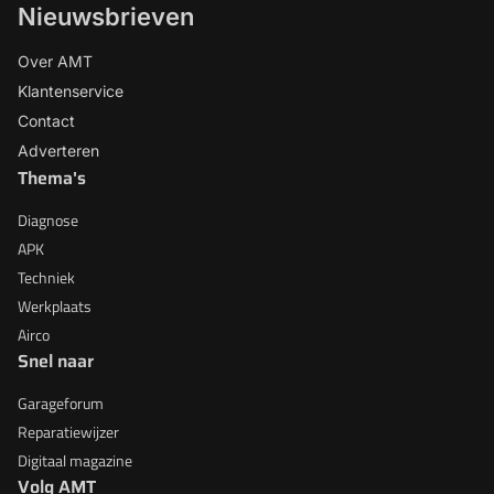
Nieuwsbrieven
Over AMT
Klantenservice
Contact
Adverteren
Thema's
Diagnose
APK
Techniek
Werkplaats
Airco
Snel naar
Garageforum
Reparatiewijzer
Digitaal magazine
Volg AMT