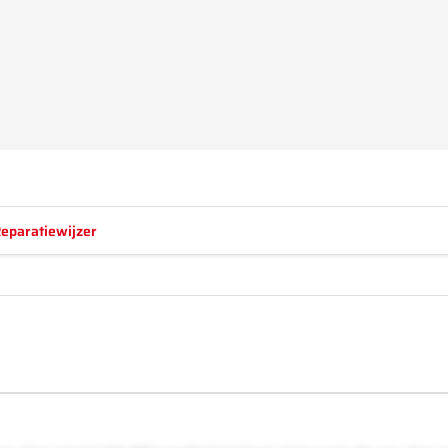
eparatiewijzer