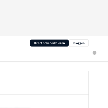
Direct onbeperkt lezen
Inloggen