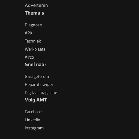
Adverteren
Thema's
Diagnose
APK
Techniek
Werkplaats
Airco
Snel naar
Garageforum
Reparatiewijzer
Digitaal magazine
Volg AMT
Facebook
LinkedIn
Instagram