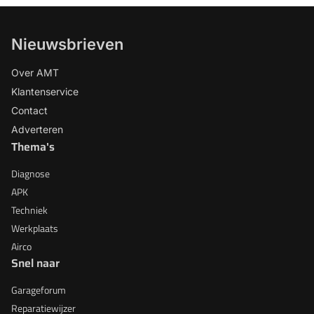
Nieuwsbrieven
Over AMT
Klantenservice
Contact
Adverteren
Thema's
Diagnose
APK
Techniek
Werkplaats
Airco
Snel naar
Garageforum
Reparatiewijzer