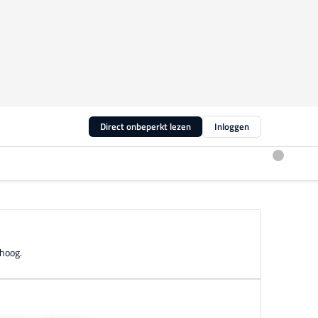
Direct onbeperkt lezen
Inloggen
 hoog.