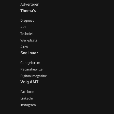
Adverteren
Thema's
Diagnose
APK
Techniek
Werkplaats
Airco
Snel naar
Garageforum
Reparatiewijzer
Digitaal magazine
Volg AMT
Facebook
LinkedIn
Instagram