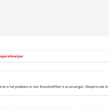
eparatiewijzer
 zit is het probleem er niet. Brandstoffilter is al vervangen. Oliepeil is ook te